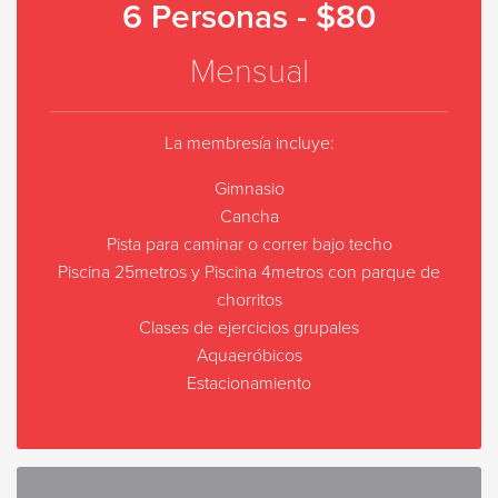
6 Personas - $80
Mensual
La membresía incluye:
Gimnasio
Cancha
Pista para caminar o correr bajo techo
Piscina 25metros y Piscina 4metros con parque de
chorritos
Clases de ejercicios grupales
Aquaeróbicos
Estacionamiento