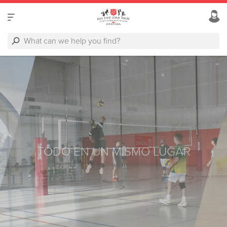
TODO EN UN MISMO LUGAR