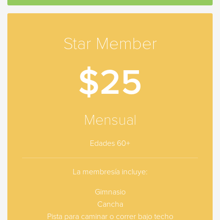
Star Member
$25
Mensual
Edades 60+
La membresía incluye:
Gimnasio
Cancha
Pista para caminar o correr bajo techo