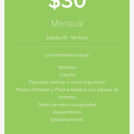
$30
Mensual
Edades 18 - 59 Años
La membresía incluye:
Gimnasio
Cancha
Pista para caminar o correr bajo techo
Piscina 25metros y Piscina 4metros con parque de
chorritos
Clases de ejercicios grupales
Aquaeróbicos
Estacionamiento