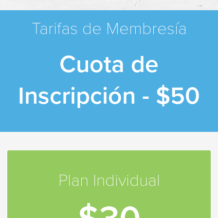
Tarifas de Membresía
Cuota de
Inscripción - $50
Plan Individual