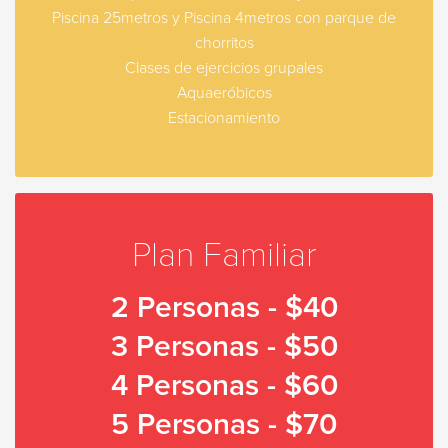
Piscina 25metros y Piscina 4metros con parque de
chorritos
Clases de ejercicios grupales
Aquaeróbicos
Estacionamiento
Plan Familiar
2 Personas - $40
3 Personas - $50
4 Personas - $60
5 Personas - $70