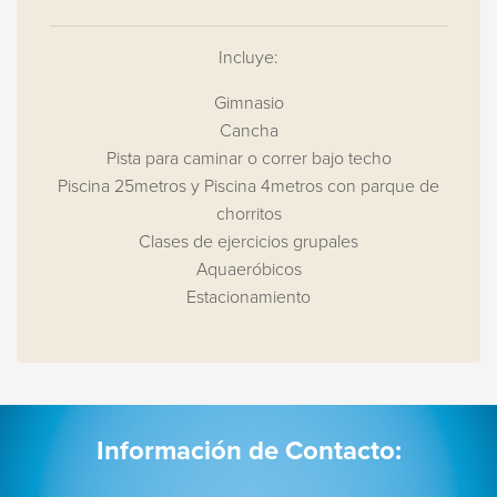
Incluye:
Gimnasio
Cancha
Pista para caminar o correr bajo techo
Piscina 25metros y Piscina 4metros con parque de
chorritos
Clases de ejercicios grupales
Aquaeróbicos
Estacionamiento
Información de Contacto: