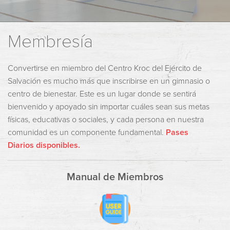
Membresía
Convertirse en miembro del Centro Kroc del Ejército de
Salvación es mucho más que inscribirse en un gimnasio o
centro de bienestar. Este es un lugar donde se sentirá
bienvenido y apoyado sin importar cuáles sean sus metas
físicas, educativas o sociales, y cada persona en nuestra
comunidad es un componente fundamental.
Pases
Diarios disponibles.
Manual de Miembros