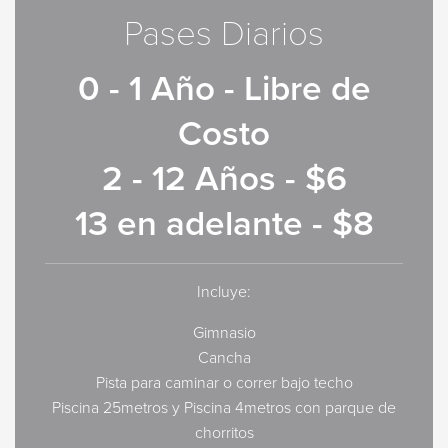
Pases Diarios
0 - 1 Año - Libre de
Costo
2 - 12 Años - $6
13 en adelante - $8
Incluye:
Gimnasio
Cancha
Pista para caminar o correr bajo techo
Piscina 25metros y Piscina 4metros con parque de
chorritos